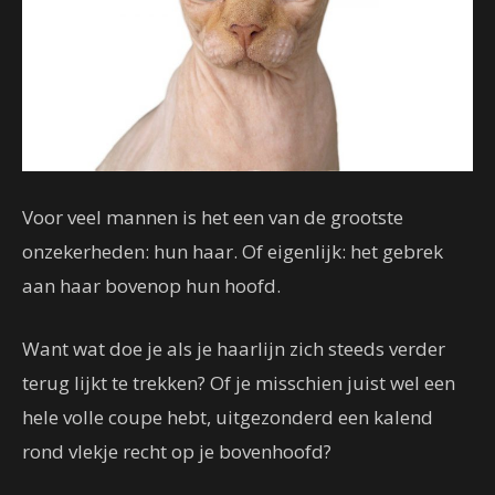
Voor veel mannen is het een van de grootste
onzekerheden: hun haar. Of eigenlijk: het gebrek
aan haar bovenop hun hoofd.
Want wat doe je als je haarlijn zich steeds verder
terug lijkt te trekken? Of je misschien juist wel een
hele volle coupe hebt, uitgezonderd een kalend
rond vlekje recht op je bovenhoofd?