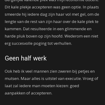
Dit kale plekje accepteren was geen optie. In plaats
smeerde hij iedere dag zijn haar vol met gel, om de
lengte van de rest van zijn haar over de kale plek te
kammen. Dat resulteerde in een glimmende en
harde pluk boven op zijn hoofd. Wederom een niet
erg succesvolle poging tot verhullen.
Geen half werk
Ook heb ik veel mannen zien zweren bij petjes en
mutsen. Maar alles is uitstel van executie. Vroeg of
laat zal iedere man moeten kiezen: goed
aanpakken of accepteren.