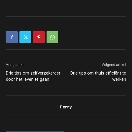
Vorig artikel
Volgend artikel
Drie tips om zelfverzekerder
Drie tips om thuis efficiënt te
door het leven te gaan
werken
Ferry