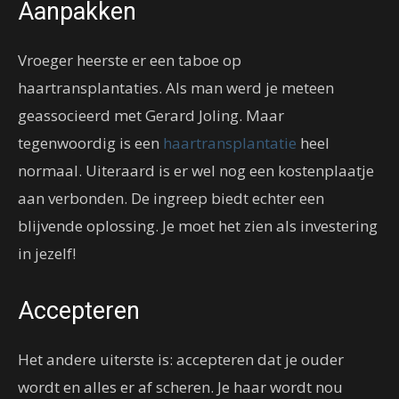
Aanpakken
Vroeger heerste er een taboe op
haartransplantaties. Als man werd je meteen
geassocieerd met Gerard Joling. Maar
tegenwoordig is een
haartransplantatie
heel
normaal. Uiteraard is er wel nog een kostenplaatje
aan verbonden. De ingreep biedt echter een
blijvende oplossing. Je moet het zien als investering
in jezelf!
Accepteren
Het andere uiterste is: accepteren dat je ouder
wordt en alles er af scheren. Je haar wordt nou