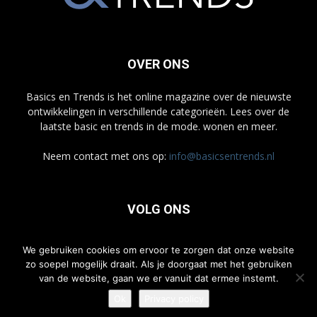
OVER ONS
Basics en Trends is het online magazine over de nieuwste
ontwikkelingen in verschillende categorieën. Lees over de
laatste basic en trends in de mode. wonen en meer.
Neem contact met ons op:
info@basicsentrends.nl
VOLG ONS
We gebruiken cookies om ervoor te zorgen dat onze website
zo soepel mogelijk draait. Als je doorgaat met het gebruiken
van de website, gaan we er vanuit dat ermee instemt.
Ok
Privacy policy
© Basicsentrends.nl 2020