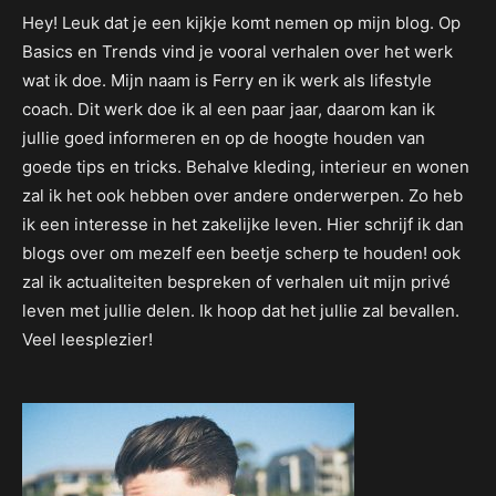
Hey! Leuk dat je een kijkje komt nemen op mijn blog. Op
Basics en Trends vind je vooral verhalen over het werk
wat ik doe. Mijn naam is Ferry en ik werk als lifestyle
coach. Dit werk doe ik al een paar jaar, daarom kan ik
jullie goed informeren en op de hoogte houden van
goede tips en tricks. Behalve kleding, interieur en wonen
zal ik het ook hebben over andere onderwerpen. Zo heb
ik een interesse in het zakelijke leven. Hier schrijf ik dan
blogs over om mezelf een beetje scherp te houden! ook
zal ik actualiteiten bespreken of verhalen uit mijn privé
leven met jullie delen. Ik hoop dat het jullie zal bevallen.
Veel leesplezier!