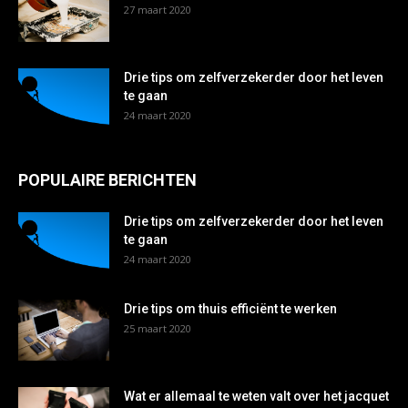
27 maart 2020
Drie tips om zelfverzekerder door het leven
te gaan
24 maart 2020
POPULAIRE BERICHTEN
Drie tips om zelfverzekerder door het leven
te gaan
24 maart 2020
Drie tips om thuis efficiënt te werken
25 maart 2020
Wat er allemaal te weten valt over het jacquet