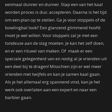
eenmaal dunner en dunner. Stap een van het kaal
worden proces is dus: accepteren. Daarna is het tijd
om een plan op te stellen. Ga je voor stoppels of de
bowlingbal look? Een glanzend glimmend hoofd
moet je wel willen. Voor stoppels zal je met een
tondeuse aan de slag moeten. Je kan het zelf doen,
en er een ritueel van maken. Of maak er een
speciale gelegenheid van en nodig al je vrienden uit
een deel bij te dragen! Misschien zijn er wel meer
vrienden met twijfels en kan je samen kaal gaan.
Als je het allemaal erg spannend vind, kan je het
werk ook overlaten aan een expert en naar een
barbier gaan.