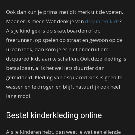
Ook dan kun je prima met dit merk uit de voeten.
Maar er is meer. Wat denk je van
dsquared kids
?
Als je kind gek is op skateboarden of op
freerunnen, op spelen op straat en gewoon op de
urban look, dan kom je er niet onderuit om
dsquared kids aan te schaffen. Ook deze kleding is
betaalbaar, al is het wel iets duurder dan
gemiddeld. Kleding van dsquared kids is goed te
wassen en te drogen en blijft natuurlijk ook heel
lang mooi.
Bestel kinderkleding online
Als je kinderen hebt, dan weet je wat een ellende