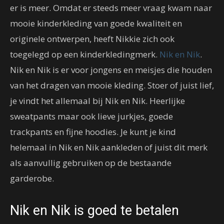
er is meer. Omdat er steeds meer vraag kwam naar
mooie kinderkleding van goede kwaliteit en
originele ontwerpen, heeft Nikkie zich ook
toegelegd op een kinderkledingmerk.
Nik en Nik
.
Nik en Nik is er voor jongens en meisjes die houden
van het dragen van mooie kleding. Stoer of juist lief,
je vindt het allemaal bij Nik en Nik. Heerlijke
sweatpants maar ook lieve jurkjes, goede
trackpants en fijne hoodies. Je kunt je kind
helemaal in Nik en Nik aankleden of juist dit merk
als aanvullig gebruiken op de bestaande
garderobe.
Nik en Nik is goed te betalen