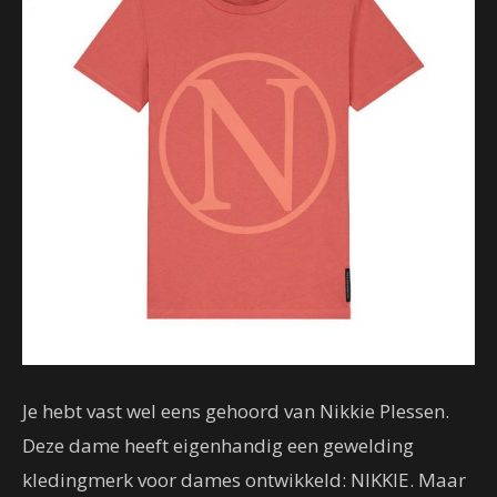
Je hebt vast wel eens gehoord van Nikkie Plessen.
Deze dame heeft eigenhandig een gewelding
kledingmerk voor dames ontwikkeld: NIKKIE. Maar