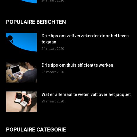
24 maart 2020
POPULAIRE BERICHTEN
Drie tips om zelfverzekerder door het leven
te gaan
24 maart 2020
Drie tips om thuis efficiënt te werken
25 maart 2020
Wat er allemaal te weten valt over het jacquet
29 maart 2020
POPULAIRE CATEGORIE