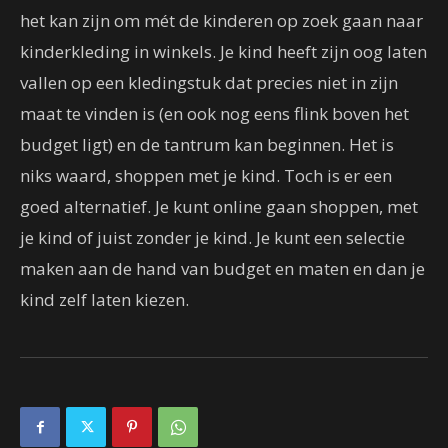
het kan zijn om mét de kinderen op zoek gaan naar
kinderkleding in winkels. Je kind heeft zijn oog laten
vallen op een kledingstuk dat precies niet in zijn
maat te vinden is (en ook nog eens flink boven het
budget ligt) en de tantrum kan beginnen. Het is
niks waard, shoppen met je kind. Toch is er een
goed alternatief. Je kunt online gaan shoppen, met
je kind of juist zonder je kind. Je kunt een selectie
maken aan de hand van budget en maten en dan je
kind zelf laten kiezen.