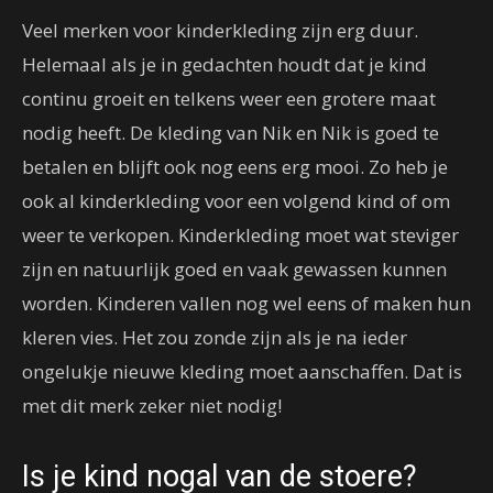
Veel merken voor kinderkleding zijn erg duur.
Helemaal als je in gedachten houdt dat je kind
continu groeit en telkens weer een grotere maat
nodig heeft. De kleding van Nik en Nik is goed te
betalen en blijft ook nog eens erg mooi. Zo heb je
ook al kinderkleding voor een volgend kind of om
weer te verkopen. Kinderkleding moet wat steviger
zijn en natuurlijk goed en vaak gewassen kunnen
worden. Kinderen vallen nog wel eens of maken hun
kleren vies. Het zou zonde zijn als je na ieder
ongelukje nieuwe kleding moet aanschaffen. Dat is
met dit merk zeker niet nodig!
Is je kind nogal van de stoere?