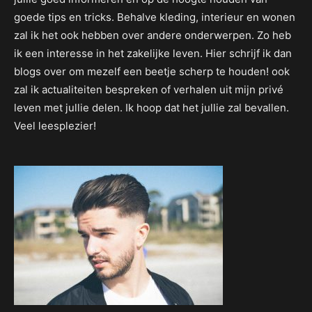
goede tips en tricks. Behalve kleding, interieur en wonen
zal ik het ook hebben over andere onderwerpen. Zo heb
ik een interesse in het zakelijke leven. Hier schrijf ik dan
blogs over om mezelf een beetje scherp te houden! ook
zal ik actualiteiten bespreken of verhalen uit mijn privé
leven met jullie delen. Ik hoop dat het jullie zal bevallen.
Veel leesplezier!