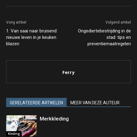
Vorig artikel
Volgend artikel
1. Van saai naar bruisend:
Ongediertebestrijding in de
nieuwe leven in je keuken
stad: tips en
blazen
preventiemaatregelen
Ferry
GERELATEERDE ARTIKELEN
MEER VAN DEZE AUTEUR
Merkkleding
Kleding